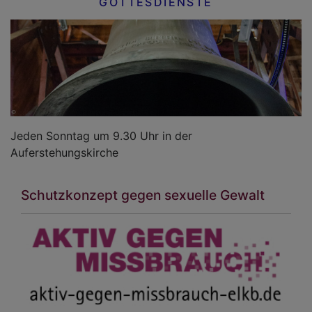
GOTTESDIENSTE
Jeden Sonntag um 9.30 Uhr in der
Auferstehungskirche
Schutzkonzept gegen sexuelle Gewalt