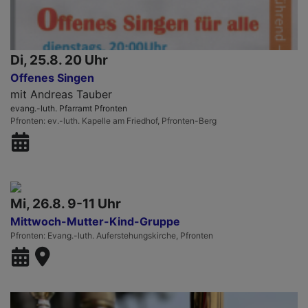
Di, 25.8. 20 Uhr
Offenes Singen
mit Andreas Tauber
evang.-luth. Pfarramt Pfronten
Pfronten
ev.-luth. Kapelle am Friedhof, Pfronten-Berg
Mi, 26.8. 9-11 Uhr
Mittwoch-Mutter-Kind-Gruppe
Pfronten
Evang.-luth. Auferstehungskirche, Pfronten