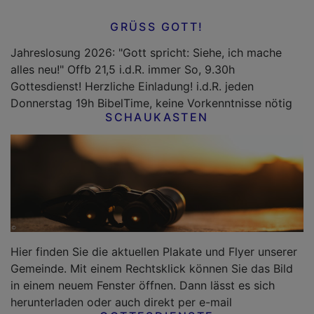
GRÜSS GOTT!
Jahreslosung 2026: "Gott spricht: Siehe, ich mache
alles neu!" Offb 21,5 i.d.R. immer So, 9.30h
Gottesdienst! Herzliche Einladung! i.d.R. jeden
Donnerstag 19h BibelTime, keine Vorkenntnisse nötig
SCHAUKASTEN
Hier finden Sie die aktuellen Plakate und Flyer unserer
Gemeinde. Mit einem Rechtsklick können Sie das Bild
in einem neuem Fenster öffnen. Dann lässt es sich
herunterladen oder auch direkt per e-mail