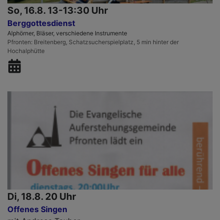
So, 16.8. 13-13:30 Uhr
Berggottesdienst
Alphörner, Bläser, verschiedene Instrumente
Pfronten
Breitenberg, Schatzsucherspielplatz, 5 min hinter der
Hochalphütte
Di, 18.8. 20 Uhr
Offenes Singen