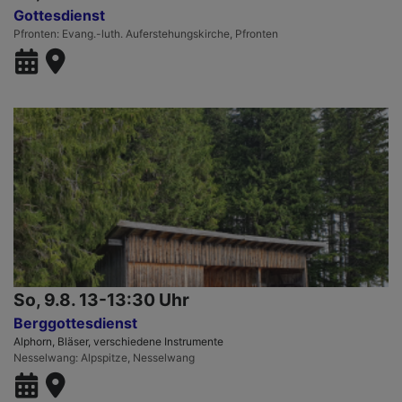
Gottesdienst
Pfronten
Evang.-luth. Auferstehungskirche, Pfronten
So, 9.8. 13-13:30 Uhr
Berggottesdienst
Alphorn, Bläser, verschiedene Instrumente
Nesselwang
Alpspitze, Nesselwang