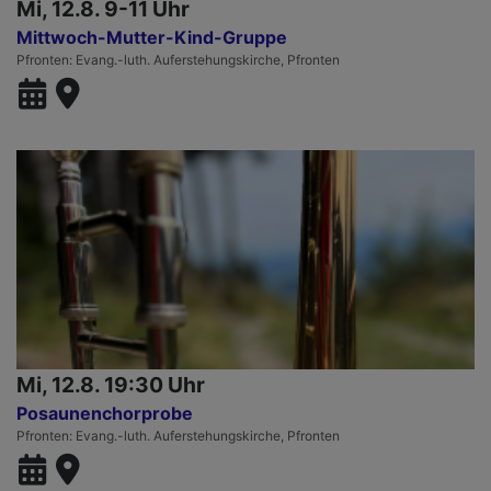
Mi, 12.8. 9-11 Uhr
Mittwoch-Mutter-Kind-Gruppe
Pfronten
Evang.-luth. Auferstehungskirche, Pfronten
Mi, 12.8. 19:30 Uhr
Posaunenchorprobe
Pfronten
Evang.-luth. Auferstehungskirche, Pfronten