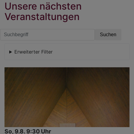
Unsere nächsten
Veranstaltungen
Erweiterter Filter
So, 9.8. 9:30 Uhr