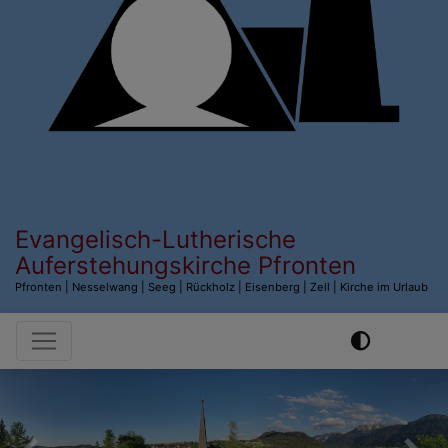
Evangelisch-Lutherische
Auferstehungskirche Pfronten
Pfronten | Nesselwang | Seeg | Rückholz | Eisenberg | Zell | Kirche im Urlaub
Hauptnavigation