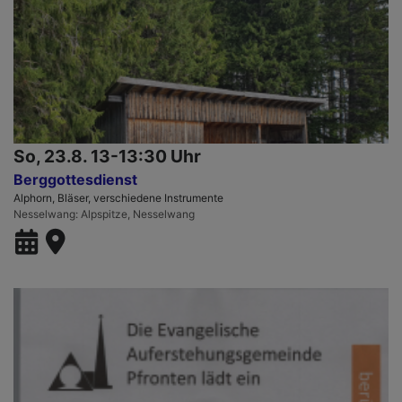
So, 23.8. 13-13:30 Uhr
Berggottesdienst
Alphorn, Bläser, verschiedene Instrumente
Nesselwang
Alpspitze, Nesselwang