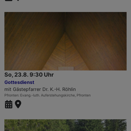
So, 23.8. 9:30 Uhr
Gottesdienst
mit Gästepfarrer Dr. K.-H. Röhlin
Pfronten
Evang.-luth. Auferstehungskirche, Pfronten