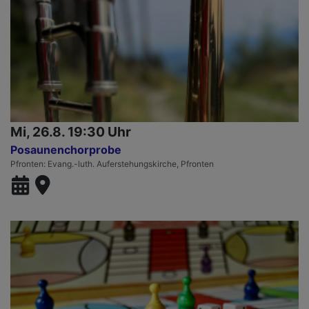
Mi, 26.8. 19:30 Uhr
Posaunenchorprobe
Pfronten
Evang.-luth. Auferstehungskirche, Pfronten