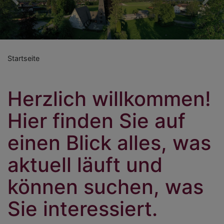
Previous
Nex
Startseite
Herzlich willkommen!
Hier finden Sie auf
einen Blick alles, was
aktuell läuft und
können suchen, was
Sie interessiert.