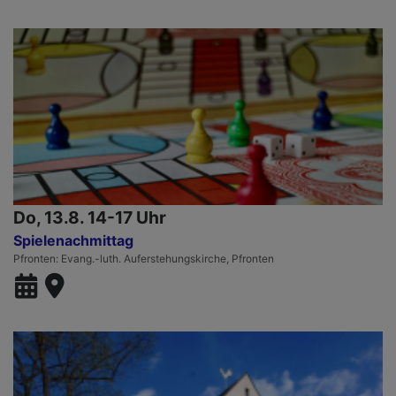
Do, 13.8. 14-17 Uhr
Spielenachmittag
Pfronten
Evang.-luth. Auferstehungskirche, Pfronten