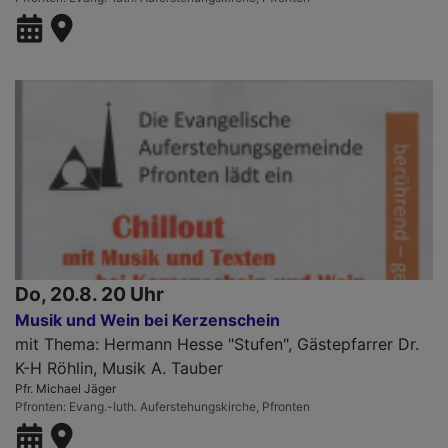
Do, 20.8. 20 Uhr
Musik und Wein bei Kerzenschein
mit Thema: Hermann Hesse "Stufen", Gästepfarrer Dr.
K-H Röhlin, Musik A. Tauber
Pfr. Michael Jäger
Pfronten
Evang.-luth. Auferstehungskirche, Pfronten