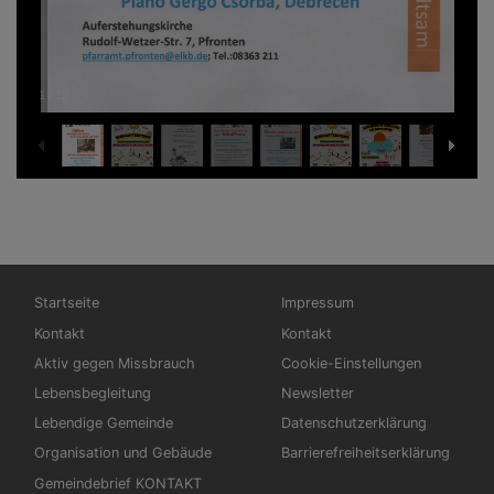
1
/
12
Hauptnavigation
Fußbereichsmenü
Startseite
Impressum
Kontakt
Kontakt
Aktiv gegen Missbrauch
Cookie-Einstellungen
Lebensbegleitung
Newsletter
Lebendige Gemeinde
Datenschutzerklärung
Organisation und Gebäude
Barrierefreiheitserklärung
Gemeindebrief KONTAKT