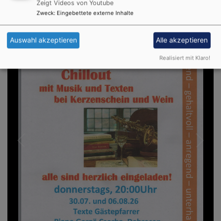
Zeigt Videos von Youtube
Zweck
:
Eingebettete externe Inhalte
Auswahl akzeptieren
Alle akzeptieren
Realisiert mit Klaro!