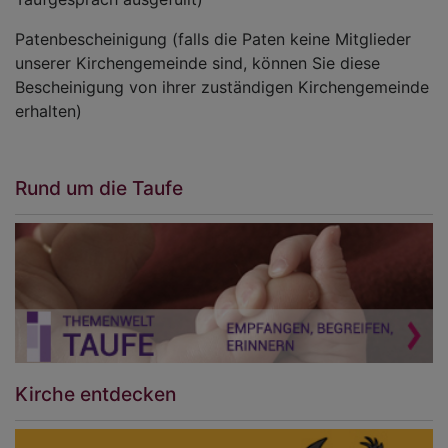
Patenbescheinigung (falls die Paten keine Mitglieder
unserer Kirchengemeinde sind, können Sie diese
Bescheinigung von ihrer zuständigen Kirchengemeinde
erhalten)
Rund um die Taufe
Kirche entdecken