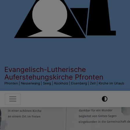
Evangelisch-Lutherische
Auferstehungskirche Pfronten
Pfronten | Nesselwang | Seeg | Rückholz | Eisenberg | Zell | Kirche im Urlaub
Hauptnavigation