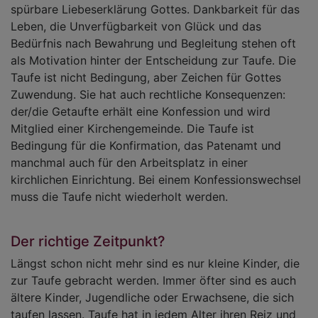
spürbare Liebeserklärung Gottes. Dankbarkeit für das
Leben, die Unverfügbarkeit von Glück und das
Bedürfnis nach Bewahrung und Begleitung stehen oft
als Motivation hinter der Entscheidung zur Taufe. Die
Taufe ist nicht Bedingung, aber Zeichen für Gottes
Zuwendung. Sie hat auch rechtliche Konsequenzen:
der/die Getaufte erhält eine Konfession und wird
Mitglied einer Kirchengemeinde. Die Taufe ist
Bedingung für die Konfirmation, das Patenamt und
manchmal auch für den Arbeitsplatz in einer
kirchlichen Einrichtung. Bei einem Konfessionswechsel
muss die Taufe nicht wiederholt werden.
Der richtige Zeitpunkt?
Längst schon nicht mehr sind es nur kleine Kinder, die
zur Taufe gebracht werden. Immer öfter sind es auch
ältere Kinder, Jugendliche oder Erwachsene, die sich
taufen lassen. Taufe hat in jedem Alter ihren Reiz und