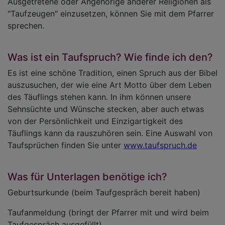
Ausgetretene oder Angehörige anderer Religionen als
"Taufzeugen" einzusetzen, können Sie mit dem Pfarrer
sprechen.
Was ist ein Taufspruch? Wie finde ich den?
Es ist eine schöne Tradition, einen Spruch aus der Bibel
auszusuchen, der wie eine Art Motto über dem Leben
des Täuflings stehen kann. In ihm können unsere
Sehnsüchte und Wünsche stecken, aber auch etwas
von der Persönlichkeit und Einzigartigkeit des
Täuflings kann da rauszuhören sein. Eine Auswahl von
Taufsprüchen finden Sie unter
www.taufspruch.de
Was für Unterlagen benötige ich?
Geburtsurkunde (beim Taufgespräch bereit haben)
Taufanmeldung (bringt der Pfarrer mit und wird beim
Taufgespräch ausgefüllt)