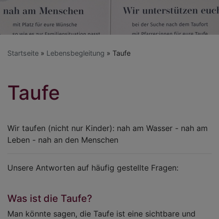
Startseite
Lebensbegleitung
Taufe
Taufe
Wir taufen (nicht nur Kinder): nah am Wasser - nah am
Leben - nah an den Menschen
Unsere Antworten auf häufig gestellte Fragen:
Was ist die Taufe?
Man könnte sagen, die Taufe ist eine sichtbare und